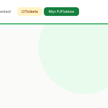
ontact
Tickets
Mijn PJFlakkee