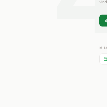
vind
MIS