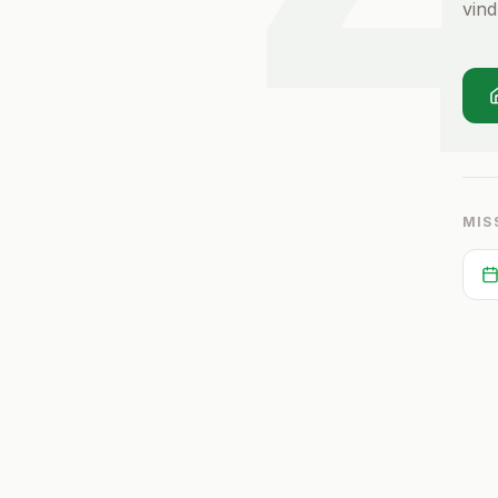
vind
MIS