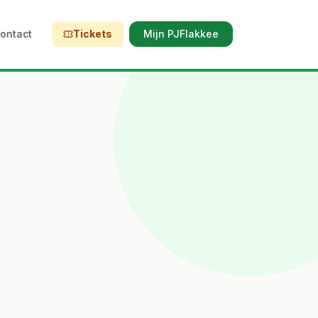
ontact
Tickets
Mijn PJFlakkee